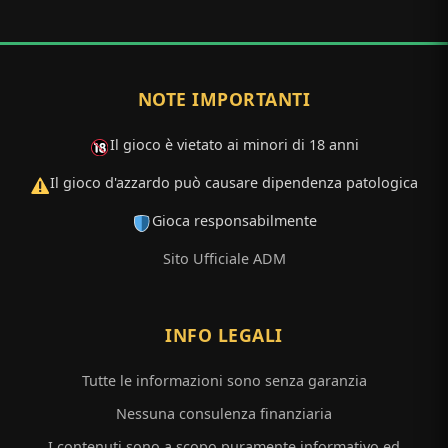
NOTE IMPORTANTI
Il gioco è vietato ai minori di 18 anni
Il gioco d'azzardo può causare dipendenza patologica
Gioca responsabilmente
Sito Ufficiale ADM
INFO LEGALI
Tutte le informazioni sono senza garanzia
Nessuna consulenza finanziaria
I contenuti sono a scopo puramente informativo ed