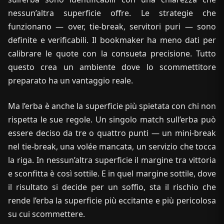
nessun’altra superficie offre. Le strategie che
funzionano — over, tie-break, servitori puri — sono
definite e verificabili. Il bookmaker ha meno dati per
calibrare le quote con la consueta precisione. Tutto
questo crea un ambiente dove lo scommettitore
preparato ha un vantaggio reale.
Ma l’erba è anche la superficie più spietata con chi non
rispetta le sue regole. Un singolo match sull’erba può
essere deciso da tre o quattro punti — un mini-break
nel tie-break, una volée mancata, un servizio che tocca
la riga. In nessun’altra superficie il margine tra vittoria
e sconfitta è così sottile. E in quel margine sottile, dove
il risultato si decide per un soffio, sta il rischio che
rende l’erba la superficie più eccitante e più pericolosa
su cui scommettere.