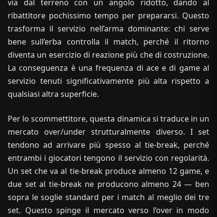
via dal terreno con un angolo ridotto, dando al
ribattitore pochissimo tempo per prepararsi. Questo
trasforma il servizio nell’arma dominante: chi serve
bene sull’erba controlla il match, perché il ritorno
diventa un esercizio di reazione più che di costruzione.
La conseguenza è una frequenza di ace e di game al
servizio tenuti significativamente più alta rispetto a
qualsiasi altra superficie.
Per lo scommettitore, questa dinamica si traduce in un
mercato over/under strutturalmente diverso. I set
tendono ad arrivare più spesso al tie-break, perché
entrambi i giocatori tengono il servizio con regolarità.
Un set che va al tie-break produce almeno 12 game, e
due set al tie-break ne producono almeno 24 — ben
sopra le soglie standard per i match al meglio dei tre
set. Questo spinge il mercato verso l’over in modo