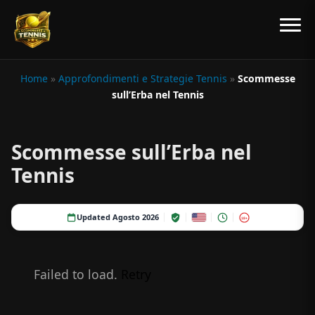
Home
»
Approfondimenti e Strategie Tennis
»
Scommesse
sull’Erba nel Tennis
Scommesse sull’Erba nel
Tennis
Updated Agosto 2026
18+
Failed to load.
Retry