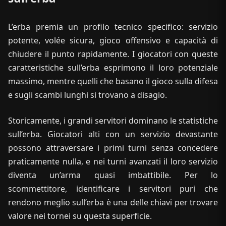
L’erba premia un profilo tecnico specifico: servizio
potente, volée sicura, gioco offensivo e capacità di
chiudere il punto rapidamente. I giocatori con queste
caratteristiche sull’erba esprimono il loro potenziale
massimo, mentre quelli che basano il gioco sulla difesa
e sugli scambi lunghi si trovano a disagio.
Storicamente, i grandi servitori dominano le statistiche
sull’erba. Giocatori alti con un servizio devastante
possono attraversare i primi turni senza concedere
praticamente nulla, e nei turni avanzati il loro servizio
diventa un’arma quasi imbattibile. Per lo
scommettitore, identificare i servitori puri che
rendono meglio sull’erba è una delle chiavi per trovare
valore nei tornei su questa superficie.