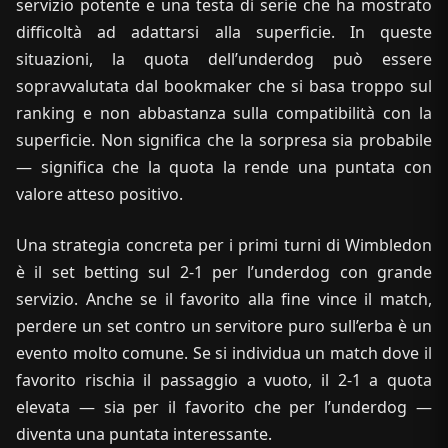
servizio potente e una testa di serie che ha mostrato
difficoltà ad adattarsi alla superficie. In queste
situazioni, la quota dell’underdog può essere
sopravvalutata dal bookmaker che si basa troppo sul
ranking e non abbastanza sulla compatibilità con la
superficie. Non significa che la sorpresa sia probabile
— significa che la quota la rende una puntata con
valore atteso positivo.
Una strategia concreta per i primi turni di Wimbledon
è il set betting sul 2-1 per l’underdog con grande
servizio. Anche se il favorito alla fine vince il match,
perdere un set contro un servitore puro sull’erba è un
evento molto comune. Se si individua un match dove il
favorito rischia il passaggio a vuoto, il 2-1 a quota
elevata — sia per il favorito che per l’underdog —
diventa una puntata interessante.