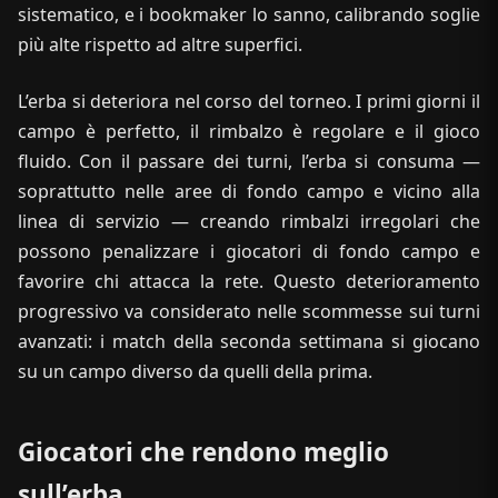
sistematico, e i bookmaker lo sanno, calibrando soglie
più alte rispetto ad altre superfici.
L’erba si deteriora nel corso del torneo. I primi giorni il
campo è perfetto, il rimbalzo è regolare e il gioco
fluido. Con il passare dei turni, l’erba si consuma —
soprattutto nelle aree di fondo campo e vicino alla
linea di servizio — creando rimbalzi irregolari che
possono penalizzare i giocatori di fondo campo e
favorire chi attacca la rete. Questo deterioramento
progressivo va considerato nelle scommesse sui turni
avanzati: i match della seconda settimana si giocano
su un campo diverso da quelli della prima.
Giocatori che rendono meglio
sull’erba