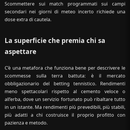
Scommettere sui match programmati sui campi
secondari nei giorni di meteo incerto richiede una
dose extra di cautela.
La superficie che premia chi sa
aspettare
C’è una metafora che funziona bene per descrivere le
scommesse sulla terra battuta: è il mercato
obbligazionario del betting tennistico. Rendimenti
meno spettacolari rispetto al cemento veloce o
all’erba, dove un servizio fortunato può ribaltare tutto
in un istante. Ma rendimenti più prevedibili, più stabili,
più adatti a chi costruisce il proprio profitto con
pazienza e metodo.