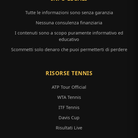
Tutte le informazioni sono senza garanzia
Nessuna consulenza finanziaria
I contenuti sono a scopo puramente informativo ed
educativo
Scommetti solo denaro che puoi permetterti di perdere
RISORSE TENNIS
ATP Tour Official
WTA Tennis
ITF Tennis
Davis Cup
Risultati Live