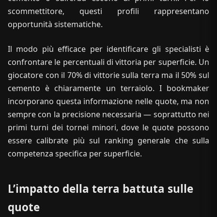
scommettitore, questi profili rappresentano
opportunità sistematiche.
Il modo più efficace per identificare gli specialisti è
confrontare le percentuali di vittoria per superficie. Un
giocatore con il 70% di vittorie sulla terra ma il 50% sul
cemento è chiaramente un terraiolo. I bookmaker
incorporano questa informazione nelle quote, ma non
sempre con la precisione necessaria — soprattutto nei
primi turni dei tornei minori, dove le quote possono
essere calibrate più sul ranking generale che sulla
competenza specifica per superficie.
L’impatto della terra battuta sulle
quote