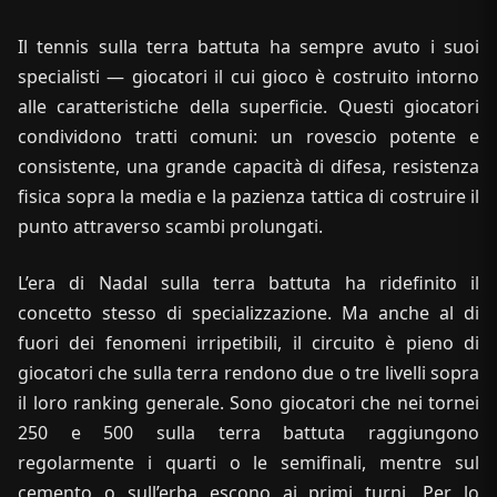
Il tennis sulla terra battuta ha sempre avuto i suoi
specialisti — giocatori il cui gioco è costruito intorno
alle caratteristiche della superficie. Questi giocatori
condividono tratti comuni: un rovescio potente e
consistente, una grande capacità di difesa, resistenza
fisica sopra la media e la pazienza tattica di costruire il
punto attraverso scambi prolungati.
L’era di Nadal sulla terra battuta ha ridefinito il
concetto stesso di specializzazione. Ma anche al di
fuori dei fenomeni irripetibili, il circuito è pieno di
giocatori che sulla terra rendono due o tre livelli sopra
il loro ranking generale. Sono giocatori che nei tornei
250 e 500 sulla terra battuta raggiungono
regolarmente i quarti o le semifinali, mentre sul
cemento o sull’erba escono ai primi turni. Per lo