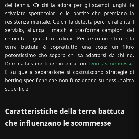
del tennis. C’è chi la adora per gli scambi lunghi, le
scivolate spettacolari e le partite che premiano la
resistenza mentale. C’è chi la detesta perché rallenta il
servizio, allunga i match e trasforma campioni del
cemento in giocatori ordinari. Per lo scommettitore, la
terra battuta è soprattutto una cosa: un filtro
potentissimo che separa chi sa adattarsi da chi no.
Domina la superficie più lenta con
Tennis Scommesse
.
E su quella separazione si costruiscono strategie di
betting specifiche che non funzionano su nessun’altra
superficie.
Caratteristiche della terra battuta
che influenzano le scommesse