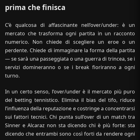
prima che finisca
C’è qualcosa di affascinante nell’over/under: è un
mercato che trasforma ogni partita in un racconto
numerico. Non chiede di scegliere un eroe o un
perdente. Chiede di immaginare la forma della partita
— se sarà una passeggiata o una guerra di trincea, se i
servizi domineranno o se i break fioriranno a ogni
turno.
In un certo senso, l’over/under è il mercato più puro
del betting tennistico. Elimina il bias del tifo, riduce
l’influenza della reputazione e costringe a concentrarsi
sui fattori tecnici. Chi punta sull’over di un match tra
Sinner e Alcaraz non sta dicendo chi è più forte: sta
dicendo che entrambi sono così forti da rendere ogni