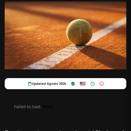
Updated Agosto 2026
18+
Failed to load.
Retry