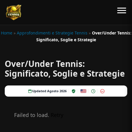
Home
»
Approfondimenti e Strategie Tennis
»
Over/Under Tennis:
Significato, Soglie e Strategie
Over/Under Tennis:
Significato, Soglie e Strategie
Updated Agosto 2026
18+
Failed to load.
Retry