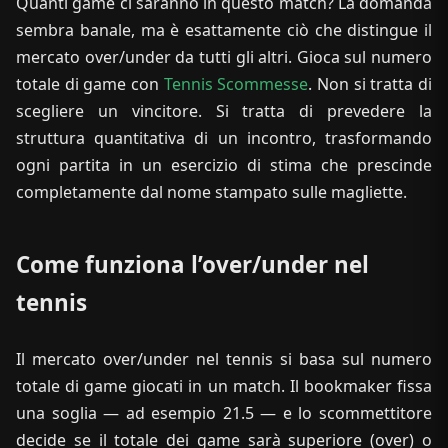
Quanti game ci saranno in questo match? La domanda
sembra banale, ma è esattamente ciò che distingue il
mercato over/under da tutti gli altri. Gioca sul numero
totale di game con
Tennis Scommesse
. Non si tratta di
scegliere un vincitore. Si tratta di prevedere la
struttura quantitativa di un incontro, trasformando
ogni partita in un esercizio di stima che prescinde
completamente dal nome stampato sulle magliette.
Come funziona l’over/under nel
tennis
Il mercato over/under nel tennis si basa sul numero
totale di game giocati in un match. Il bookmaker fissa
una soglia — ad esempio 21.5 — e lo scommettitore
decide se il totale dei game sarà superiore (over) o