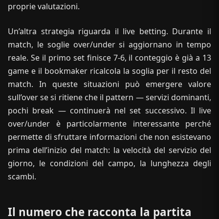
proprie valutazioni.
Un’altra strategia riguarda il live betting. Durante il
match, le soglie over/under si aggiornano in tempo
reale. Se il primo set finisce 7-6, il conteggio è già a 13
game e il bookmaker ricalcola la soglia per il resto del
match. In queste situazioni può emergere valore
sull’over se si ritiene che il pattern — servizi dominanti,
pochi break — continuerà nel set successivo. Il live
over/under è particolarmente interessante perché
permette di sfruttare informazioni che non esistevano
prima dell’inizio del match: la velocità del servizio del
giorno, le condizioni del campo, la lunghezza degli
scambi.
Il numero che racconta la partita