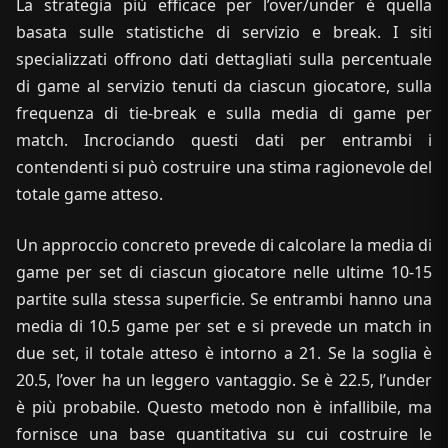
La strategia più efficace per l’over/under è quella
basata sulle statistiche di servizio e break. I siti
specializzati offrono dati dettagliati sulla percentuale
di game al servizio tenuti da ciascun giocatore, sulla
frequenza di tie-break e sulla media di game per
match. Incrociando questi dati per entrambi i
contendenti si può costruire una stima ragionevole del
totale game atteso.
Un approccio concreto prevede di calcolare la media di
game per set di ciascun giocatore nelle ultime 10-15
partite sulla stessa superficie. Se entrambi hanno una
media di 10.5 game per set e si prevede un match in
due set, il totale atteso è intorno a 21. Se la soglia è
20.5, l’over ha un leggero vantaggio. Se è 22.5, l’under
è più probabile. Questo metodo non è infallibile, ma
fornisce una base quantitativa su cui costruire le