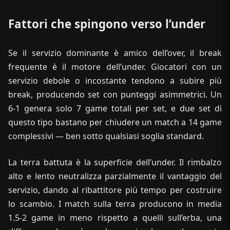
Fattori che spingono verso l’under
Se il servizio dominante è amico dell’over, il break
frequente è il motore dell’under. Giocatori con un
servizio debole o incostante tendono a subire più
break, producendo set con punteggi asimmetrici. Un
6-1 genera solo 7 game totali per set, e due set di
questo tipo bastano per chiudere un match a 14 game
complessivi — ben sotto qualsiasi soglia standard.
La terra battuta è la superficie dell’under. Il rimbalzo
alto e lento neutralizza parzialmente il vantaggio del
servizio, dando al ribattitore più tempo per costruire
lo scambio. I match sulla terra producono in media
1.5-2 game in meno rispetto a quelli sull’erba, una