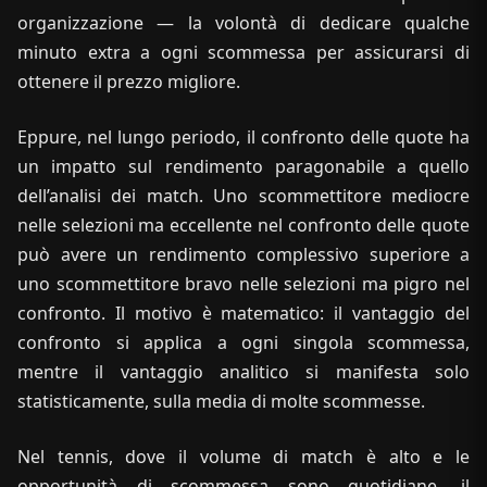
organizzazione — la volontà di dedicare qualche
minuto extra a ogni scommessa per assicurarsi di
ottenere il prezzo migliore.
Eppure, nel lungo periodo, il confronto delle quote ha
un impatto sul rendimento paragonabile a quello
dell’analisi dei match. Uno scommettitore mediocre
nelle selezioni ma eccellente nel confronto delle quote
può avere un rendimento complessivo superiore a
uno scommettitore bravo nelle selezioni ma pigro nel
confronto. Il motivo è matematico: il vantaggio del
confronto si applica a ogni singola scommessa,
mentre il vantaggio analitico si manifesta solo
statisticamente, sulla media di molte scommesse.
Nel tennis, dove il volume di match è alto e le
opportunità di scommessa sono quotidiane, il