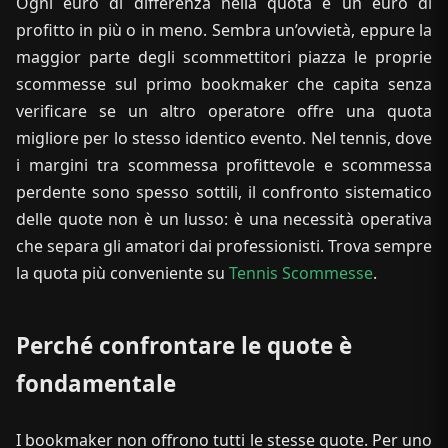
Ogni euro di differenza nella quota è un euro di
profitto in più o in meno. Sembra un’ovvietà, eppure la
maggior parte degli scommettitori piazza le proprie
scommesse sul primo bookmaker che capita senza
verificare se un altro operatore offre una quota
migliore per lo stesso identico evento. Nel tennis, dove
i margini tra scommessa profittevole e scommessa
perdente sono spesso sottili, il confronto sistematico
delle quote non è un lusso: è una necessità operativa
che separa gli amatori dai professionisti. Trova sempre
la quota più conveniente su
Tennis Scommesse
.
Perché confrontare le quote è
fondamentale
I bookmaker non offrono tutti le stesse quote. Per uno