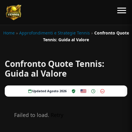
Home
»
Approfondimenti e Strategie Tennis
»
Confronto Quote
Tennis: Guida al Valore
Confronto Quote Tennis:
Guida al Valore
Updated Agosto 2026
18+
Failed to load.
Retry