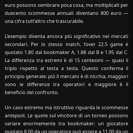
euro possono sembrare poca cosa, ma moltiplicati per
duecento scommesse annuali diventano 800 euro —
una cifra tutt’altro che trascurabile.
L’esempio diventa ancora più significativo nei mercati
secondari. Per lo stesso match, l’over 22.5 game è
quotato 1.80 dal bookmaker A, 1.88 dal B e 1.95 dal C.
La differenza tra estremi è di 15 centesimi — quasi il
triplo rispetto al testa a testa. Questo conferma il
principio generale: più il mercato è di nicchia, maggiori
sono le differenze tra operatori e maggiore è il
beneficio del confronto.
Un caso estremo ma istruttivo riguarda le scommesse
antepost. Le quote sul vincitore di un torneo possono
variare enormemente tra bookmaker: un giocatore
quotato 8.00 da un operatore può essere a 11.00 da un