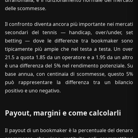
delle scommesse.
Il confronto diventa ancora più importante nei mercati
secondari del tennis — handicap, over/under, set
betting — dove le differenze tra bookmaker sono
tipicamente più ampie che nel testa a testa. Un over
21.5 a quota 1.85 da un operatore e a 1.95 da un altro
è una differenza del 5% nel rendimento potenziale. Su
base annua, con centinaia di scommesse, questo 5%
può rappresentare la differenza tra un bilancio
positivo e uno negativo.
Payout, margini e come calcolarli
Il payout di un bookmaker è la percentuale del denaro