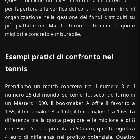
Questo richiede un investimento iniziale di tempo —
per l’apertura e la verifica dei conti — e un minimo di
organizzazione nella gestione dei fondi distribuiti su
più piattaforme. Ma il ritorno in termini di quote
migliori è concreto e misurabile.
Esempi pratici di confronto nel
tennis
Prendiamo un match concreto tra il numero 8 e il
numero 25 del mondo, su cemento, secondo turno di
un Masters 1000. Il bookmaker A offre il favorito a
1.55, il bookmaker B a 1.60, il bookmaker C a 1.63. La
differenza tra la quota peggiore e la migliore è di 8
centesimi. Su una puntata di 50 euro, questo significa
4 euro di differenza nel profitto potenziale. Quattro